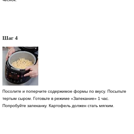
Шаг 4
Посолите и поперчите содержимое формы по вкусу. Посыпьте
тертым сыром. Готовьте в режиме «Запекание» 1 час.
Попробуйте запеканку. Картофель должен стать мягким.