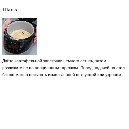
Шаг 5
Дайте картофельной запеканке немного остыть, затем
разложите ее по порционным тарелкам. Перед подачей на стол
блюдо можно посыпать измельченной петрушкой или укропом.