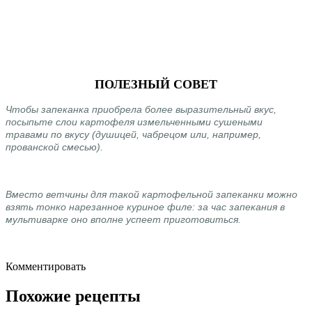
ПОЛЕЗНЫЙ СОВЕТ
Чтобы запеканка приобрела более выразительный вкус,
посыпьте слои картофеля измельченными сушеными
травами по вкусу (душицей, чабрецом или, например,
прованской смесью).
Вместо ветчины для такой картофельной запеканки можно
взять тонко нарезанное куриное филе: за час запекания в
мультиварке оно вполне успеет приготовиться.
Комментировать
Похожие рецепты