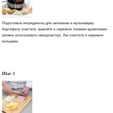
Подготовьте ингредиенты для запеканки и мультиварку.
Картофель очистите, вымойте и нарежьте тонкими кружочками
(можно использовать овощечистку). Лук очистите и нарежьте
кольцами.
Шаг 2