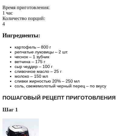
Время приготовления:
1 час
Количество порций:
4
Ингредиенты:
картофель – 800 г
репчатые луковицы – 2 шт.
чеснок – 1 зубчик
ветчина – 175 г
сыр чеддер – 100 г
сливочное масло – 25 г
молоко – 150 мл
сливки жирностью 20% – 250 мл
соль, свежемолотый черный перец – по вкусу
ПОШАГОВЫЙ РЕЦЕПТ ПРИГОТОВЛЕНИЯ
Шаг 1