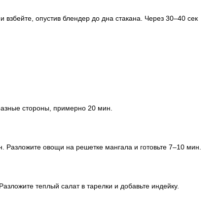
 взбейте, опустив блендер до дна стакана. Через 30–40 сек
разные стороны, примерно 20 мин.
. Разложите овощи на решетке мангала и готовьте 7–10 мин.
Разложите теплый салат в тарелки и добавьте индейку.