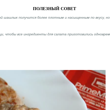
ПОЛЕЗНЫЙ СОВЕТ
й шашлык получится более плотным и насыщенным по вкусу, но 
и, чтобы все ингредиенты для салата приготовились одноврем