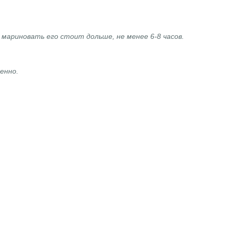
мариновать его стоит дольше, не менее 6-8 часов.
енно.