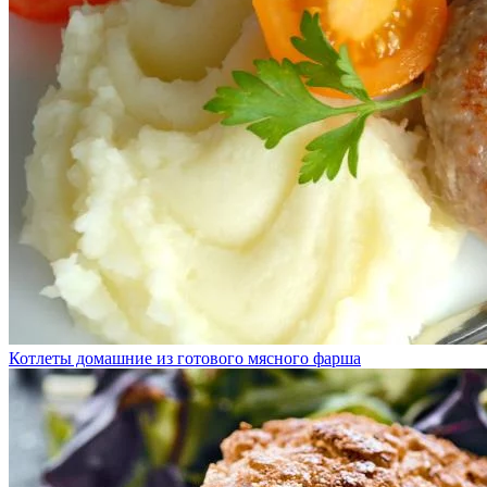
Котлеты домашние из готового мясного фарша