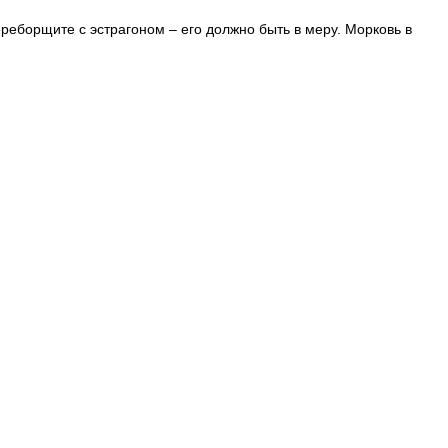
ереборщите с эстрагоном – его должно быть в меру. Морковь в