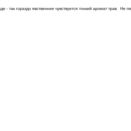
де - так гораздо явственнее чувствуется тонкий аромат трав. Не п