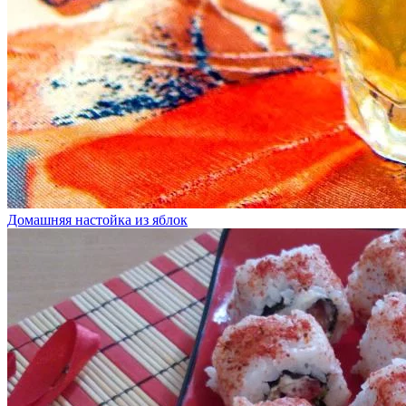
Домашняя настойка из яблок