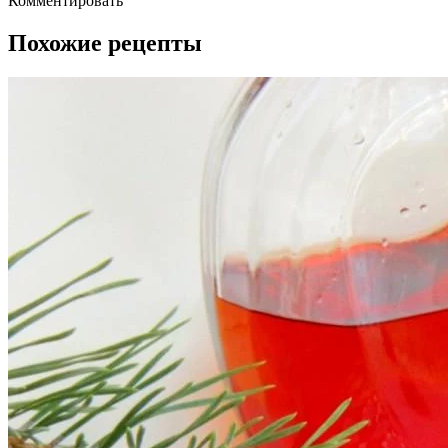
Комментировать
Похожие рецепты