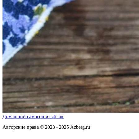
Домашний самогон из яблок
Авторские права © 2023 - 2025 Azberg.ru