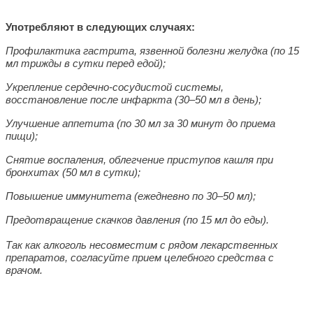
Употребляют в следующих случаях:
Профилактика гастрита, язвенной болезни желудка (по 15
мл трижды в сутки перед едой);
Укрепление сердечно-сосудистой системы,
восстановление после инфаркта (30–50 мл в день);
Улучшение аппетита (по 30 мл за 30 минут до приема
пищи);
Снятие воспаления, облегчение приступов кашля при
бронхитах (50 мл в сутки);
Повышение иммунитета (ежедневно по 30–50 мл);
Предотвращение скачков давления (по 15 мл до еды).
Так как алкоголь несовместим с рядом лекарственных
препаратов, согласуйте прием целебного средства с
врачом.