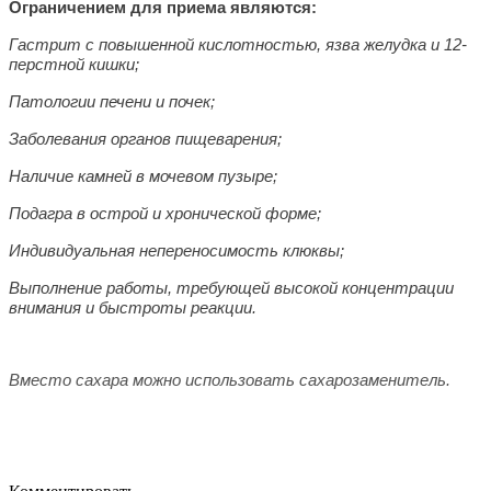
Ограничением для приема являются:
Гастрит с повышенной кислотностью, язва желудка и 12-
перстной кишки;
Патологии печени и почек;
Заболевания органов пищеварения;
Наличие камней в мочевом пузыре;
Подагра в острой и хронической форме;
Индивидуальная непереносимость клюквы;
Выполнение работы, требующей высокой концентрации
внимания и быстроты реакции.
Вместо сахара можно использовать сахарозаменитель.